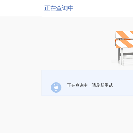
正在查询中
正在查询中，请刷新重试